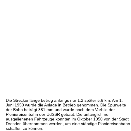
Die Streckenlänge betrug anfangs nur 1,2 später 5,6 km. Am 1.
Juni 1950 wurde die Anlage in Betrieb genommen. Die Spurweite
der Bahn beträgt 381 mm und wurde nach dem Vorbild der
Pioniereisenbahn der UdSSR gebaut. Die anfänglich nur
ausgeliehenen Fahrzeuge konnten im Oktober 1950 von der Stadt
Dresden übernommen werden, um eine ständige Pioniereisenbahn
schaffen zu können.