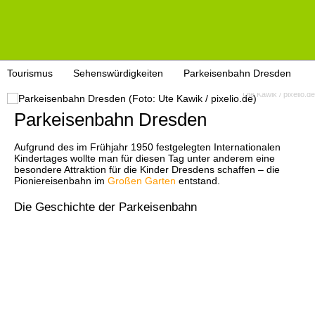
Tourismus
Sehenswürdigkeiten
Parkeisenbahn Dresden
Ute Kawik / pixelio.de
Parkeisenbahn Dresden
Aufgrund des im Frühjahr 1950 festgelegten Internationalen
Kindertages wollte man für diesen Tag unter anderem eine
besondere Attraktion für die Kinder Dresdens schaffen – die
Pioniereisenbahn im
Großen Garten
entstand.
Die Geschichte der Parkeisenbahn